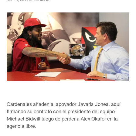
Cardenales añaden al apoyador Javaris Jones, aquí
firmando su contrato con el presidente del equipo
Michael Bidwill luego de perder a Alex Okafor en la
agencia libre.