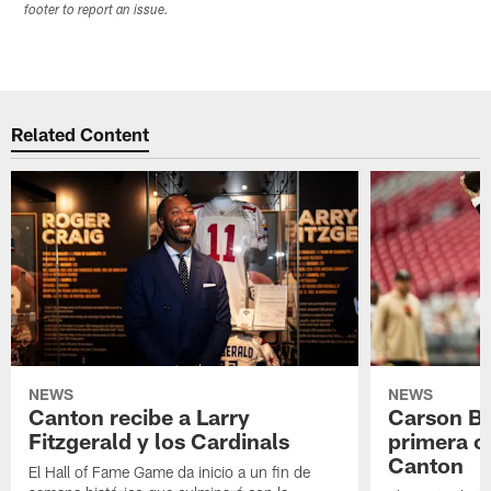
footer to report an issue.
Related Content
NEWS
NEWS
Canton recibe a Larry
Carson Be
Fitzgerald y los Cardinals
primera o
Canton
El Hall of Fame Game da inicio a un fin de