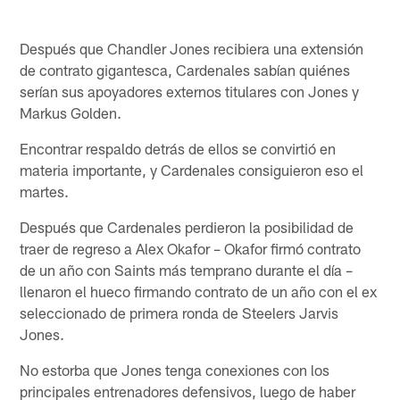
Después que Chandler Jones recibiera una extensión
de contrato gigantesca, Cardenales sabían quiénes
serían sus apoyadores externos titulares con Jones y
Markus Golden.
Encontrar respaldo detrás de ellos se convirtió en
materia importante, y Cardenales consiguieron eso el
martes.
Después que Cardenales perdieron la posibilidad de
traer de regreso a Alex Okafor – Okafor firmó contrato
de un año con Saints más temprano durante el día –
llenaron el hueco firmando contrato de un año con el ex
seleccionado de primera ronda de Steelers Jarvis
Jones.
No estorba que Jones tenga conexiones con los
principales entrenadores defensivos, luego de haber