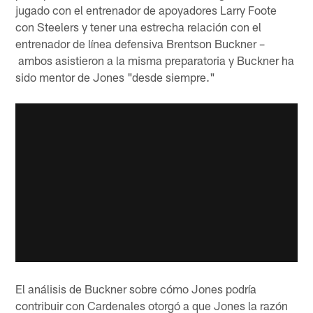
jugado con el entrenador de apoyadores Larry Foote
con Steelers y tener una estrecha relación con el
entrenador de línea defensiva Brentson Buckner –
ambos asistieron a la misma preparatoria y Buckner ha
sido mentor de Jones "desde siempre."
El análisis de Buckner sobre cómo Jones podría
contribuir con Cardenales otorgó a que Jones la razón