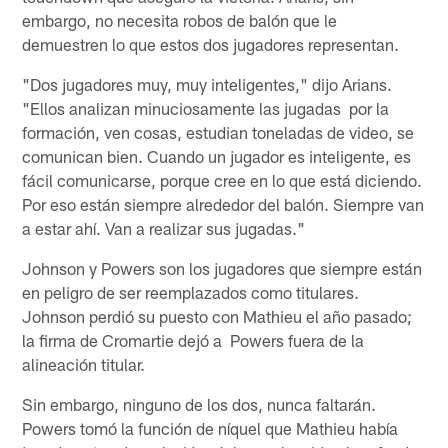
embargo, no necesita robos de balón que le
demuestren lo que estos dos jugadores representan.
"Dos jugadores muy, muy inteligentes," dijo Arians.
"Ellos analizan minuciosamente las jugadas por la
formación, ven cosas, estudian toneladas de video, se
comunican bien. Cuando un jugador es inteligente, es
fácil comunicarse, porque cree en lo que está diciendo.
Por eso están siempre alrededor del balón. Siempre van
a estar ahí. Van a realizar sus jugadas."
Johnson y Powers son los jugadores que siempre están
en peligro de ser reemplazados como titulares.
Johnson perdió su puesto con Mathieu el año pasado;
la firma de Cromartie dejó a Powers fuera de la
alineación titular.
Sin embargo, ninguno de los dos, nunca faltarán.
Powers tomó la función de níquel que Mathieu había