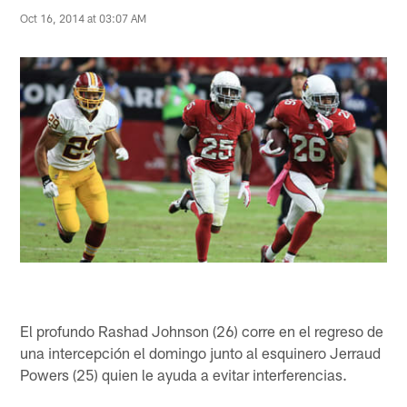
Oct 16, 2014 at 03:07 AM
El profundo Rashad Johnson (26) corre en el regreso de
una intercepción el domingo junto al esquinero Jerraud
Powers (25) quien le ayuda a evitar interferencias.