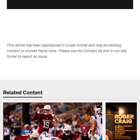
This article has been reproduced in a new format and may be missing
content or contain faulty links. Please use the Contact Us link in our site
footer to report an issue.
Related Content