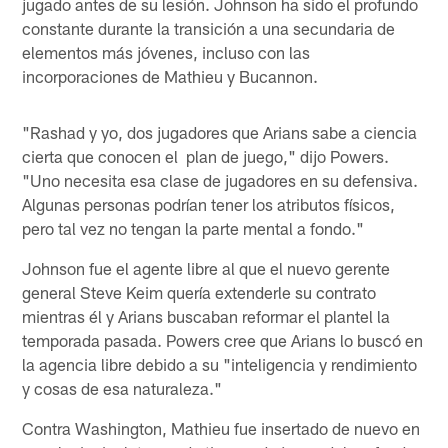
jugado antes de su lesión. Johnson ha sido el profundo
constante durante la transición a una secundaria de
elementos más jóvenes, incluso con las
incorporaciones de Mathieu y Bucannon.
"Rashad y yo, dos jugadores que Arians sabe a ciencia
cierta que conocen el plan de juego," dijo Powers.
"Uno necesita esa clase de jugadores en su defensiva.
Algunas personas podrían tener los atributos físicos,
pero tal vez no tengan la parte mental a fondo."
Johnson fue el agente libre al que el nuevo gerente
general Steve Keim quería extenderle su contrato
mientras él y Arians buscaban reformar el plantel la
temporada pasada. Powers cree que Arians lo buscó en
la agencia libre debido a su "inteligencia y rendimiento
y cosas de esa naturaleza."
Contra Washington, Mathieu fue insertado de nuevo en