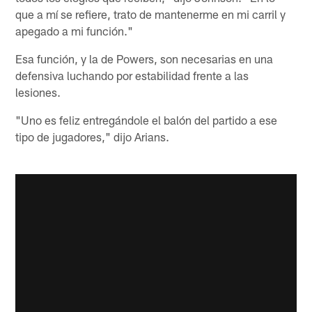
que a mí se refiere, trato de mantenerme en mi carril y
apegado a mi función."
Esa función, y la de Powers, son necesarias en una
defensiva luchando por estabilidad frente a las
lesiones.
"Uno es feliz entregándole el balón del partido a ese
tipo de jugadores," dijo Arians.