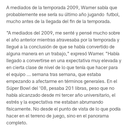
A mediados de la temporada 2009, Warner sabía que
probablemente ese sería su último año jugando futbol,
mucho antes de la llegada del fin de la temporada.
"A mediados del 2009, me senté y pensé mucho sobre
el año anterior mientras atravesaba por la temporada y
llegué a la conclusión de que se había convertido de
alguna manera en un trabajo," expresó Warner. "Había
llegado a convertirse en una expectativa muy elevada y
en cierta clase de nivel de lo que tenía que hacer para
el equipo ... semana tras semana, que estaba
empezando a afectarme en términos generales. En el
Súper Bowl del '08, pesaba 201 libras, peso que no
había alcanzado desde mi tercer año universitario, el
estrés y la expectativa me estaban abrumando
físicamente. No desde el punto de vista de lo que podía
hacer en el terreno de juego, sino en el panorama
completo.