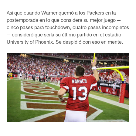
Así que cuando Warner quemó a los Packers en la
postemporada en lo que considera su mejor juego —
cinco pases para touchdown, cuatro pases incompletos
— consideró que sería su último partido en el estadio
University of Phoenix. Se despidió con eso en mente.