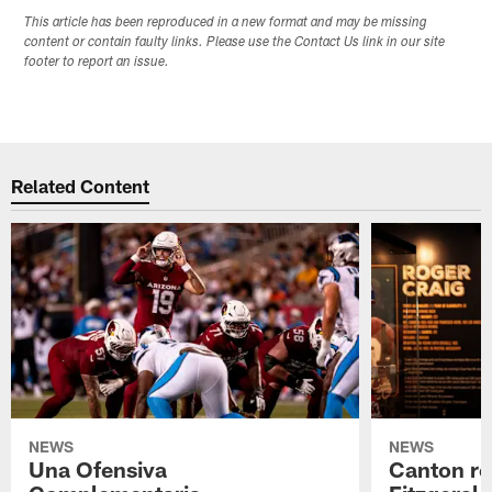
This article has been reproduced in a new format and may be missing
content or contain faulty links. Please use the Contact Us link in our site
footer to report an issue.
Related Content
NEWS
NEWS
Una Ofensiva
Canton re