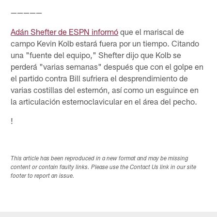
—————
Adán Shefter de ESPN informó
que el mariscal de
campo Kevin Kolb estará fuera por un tiempo. Citando
una "fuente del equipo," Shefter dijo que Kolb se
perderá "varias semanas" después que con el golpe en
el partido contra Bill sufriera el desprendimiento de
varias costillas del esternón, así como un esguince en
la articulación esternoclavicular en el área del pecho.
!
This article has been reproduced in a new format and may be missing
content or contain faulty links. Please use the Contact Us link in our site
footer to report an issue.