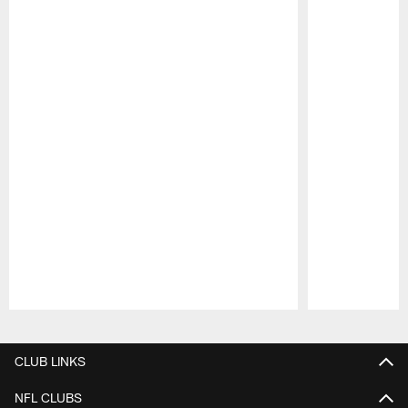
Pause
Play
CLUB LINKS
NFL CLUBS