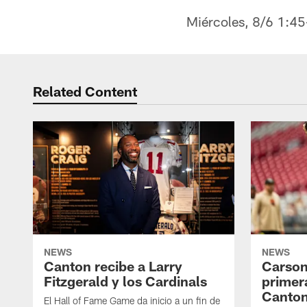
Miércoles, 8/6 1:4
Related Content
NEWS
NEWS
Canton recibe a Larry
Carson
Fitzgerald y los Cardinals
primer
Canto
El Hall of Fame Game da inicio a un fin de