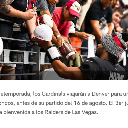
s
 pretemporada, los Cardinals viajarán a Denver para 
ncos, antes de su partido del 16 de agosto. El 3er 
a bienvenida a los Raiders de Las Vegas.