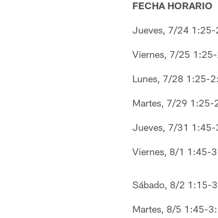
FECHA HORARIO
Jueves, 7/24 1:25
Viernes, 7/25 1:25
Lunes, 7/28 1:25-
Martes, 7/29 1:25
Jueves, 7/31 1:45
Viernes, 8/1 1:45-
Sábado, 8/2 1:15-
Martes, 8/5 1:45-3