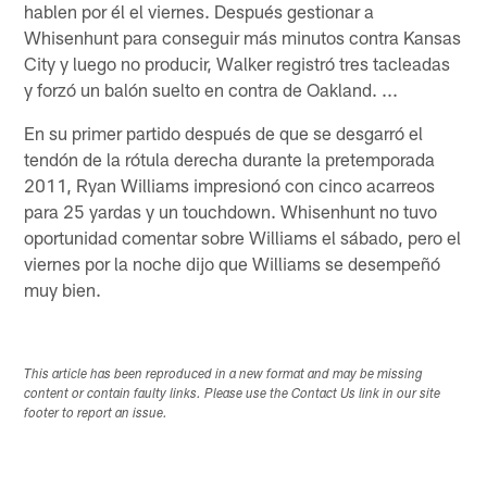
hablen por él el viernes. Después gestionar a
Whisenhunt para conseguir más minutos contra Kansas
City y luego no producir, Walker registró tres tacleadas
y forzó un balón suelto en contra de Oakland. ...
En su primer partido después de que se desgarró el
tendón de la rótula derecha durante la pretemporada
2011, Ryan Williams impresionó con cinco acarreos
para 25 yardas y un touchdown. Whisenhunt no tuvo
oportunidad comentar sobre Williams el sábado, pero el
viernes por la noche dijo que Williams se desempeñó
muy bien.
This article has been reproduced in a new format and may be missing
content or contain faulty links. Please use the Contact Us link in our site
footer to report an issue.