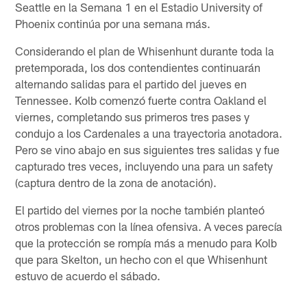
Seattle en la Semana 1 en el Estadio University of
Phoenix continúa por una semana más.
Considerando el plan de Whisenhunt durante toda la
pretemporada, los dos contendientes continuarán
alternando salidas para el partido del jueves en
Tennessee. Kolb comenzó fuerte contra Oakland el
viernes, completando sus primeros tres pases y
condujo a los Cardenales a una trayectoria anotadora.
Pero se vino abajo en sus siguientes tres salidas y fue
capturado tres veces, incluyendo una para un safety
(captura dentro de la zona de anotación).
El partido del viernes por la noche también planteó
otros problemas con la línea ofensiva. A veces parecía
que la protección se rompía más a menudo para Kolb
que para Skelton, un hecho con el que Whisenhunt
estuvo de acuerdo el sábado.