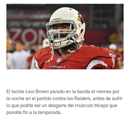
El tackle Levi Brown parado en la banda el viernes por
la noche en el partido contra los Raiders, antes de sufrir
lo que podría ser un desgarre del musculo tríceps que
pondría fin a la temporada.