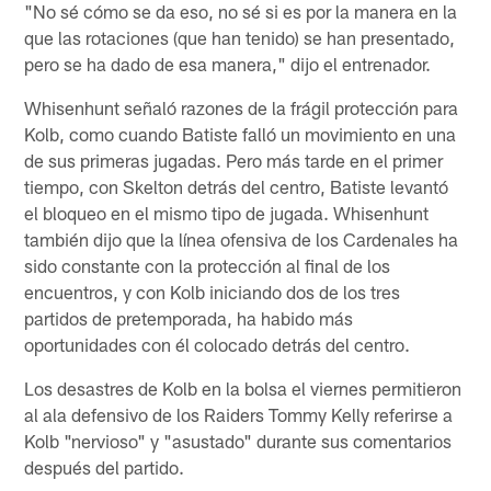
"No sé cómo se da eso, no sé si es por la manera en la
que las rotaciones (que han tenido) se han presentado,
pero se ha dado de esa manera," dijo el entrenador.
Whisenhunt señaló razones de la frágil protección para
Kolb, como cuando Batiste falló un movimiento en una
de sus primeras jugadas. Pero más tarde en el primer
tiempo, con Skelton detrás del centro, Batiste levantó
el bloqueo en el mismo tipo de jugada. Whisenhunt
también dijo que la línea ofensiva de los Cardenales ha
sido constante con la protección al final de los
encuentros, y con Kolb iniciando dos de los tres
partidos de pretemporada, ha habido más
oportunidades con él colocado detrás del centro.
Los desastres de Kolb en la bolsa el viernes permitieron
al ala defensivo de los Raiders Tommy Kelly referirse a
Kolb "nervioso" y "asustado" durante sus comentarios
después del partido.