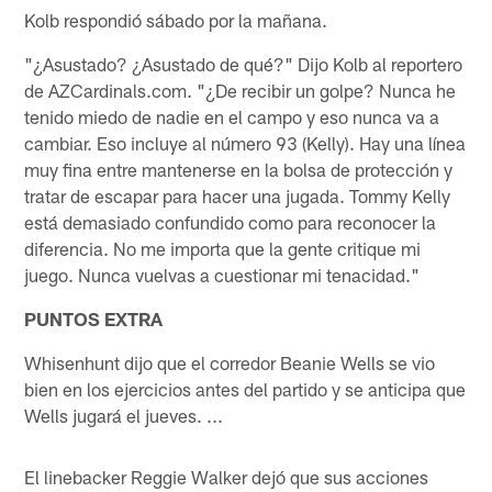
Kolb respondió sábado por la mañana.
"¿Asustado? ¿Asustado de qué?" Dijo Kolb al reportero
de AZCardinals.com. "¿De recibir un golpe? Nunca he
tenido miedo de nadie en el campo y eso nunca va a
cambiar. Eso incluye al número 93 (Kelly). Hay una línea
muy fina entre mantenerse en la bolsa de protección y
tratar de escapar para hacer una jugada. Tommy Kelly
está demasiado confundido como para reconocer la
diferencia. No me importa que la gente critique mi
juego. Nunca vuelvas a cuestionar mi tenacidad."
PUNTOS EXTRA
Whisenhunt dijo que el corredor Beanie Wells se vio
bien en los ejercicios antes del partido y se anticipa que
Wells jugará el jueves. ...
El linebacker Reggie Walker dejó que sus acciones