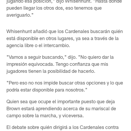
jugando esa posición," dijo Whisenhunt. "Hasta dónde
pueden llegar los otros dos, eso tenemos que
averiguarlo."
Whisenhunt añadió que los Cardenales buscarán quién
está disponible en otros lugares, ya sea a través de la
agencia libre o el intercambio.
"Vamos a seguir buscando," dijo. "No quiero dar la
impresión equivocada. Tengo confianza que mis
jugadores tienen la posibilidad de hacerlo.
"Pero eso no nos impide buscar otras opciones y lo que
podría estar disponible para nosotros."
Quien sea que ocupe el importante puesto que deja
Brown estará aprendiendo acerca de su mariscal de
campo sobre la marcha, y viceversa.
El debate sobre quién dirigirá a los Cardenales contra