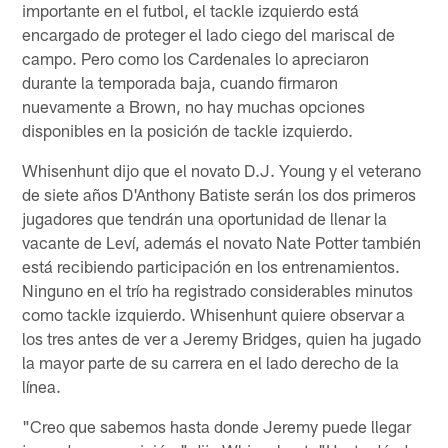
importante en el futbol, ​​el tackle izquierdo está
encargado de proteger el lado ciego del mariscal de
campo. Pero como los Cardenales lo apreciaron
durante la temporada baja, cuando firmaron
nuevamente a Brown, no hay muchas opciones
disponibles en la posición de tackle izquierdo.
Whisenhunt dijo que el novato D.J. Young y el veterano
de siete años D'Anthony Batiste serán los dos primeros
jugadores que tendrán una oportunidad de llenar la
vacante de Leví, además el novato Nate Potter también
está recibiendo participación en los entrenamientos.
Ninguno en el trío ha registrado considerables minutos
como tackle izquierdo. Whisenhunt quiere observar a
los tres antes de ver a Jeremy Bridges, quien ha jugado
la mayor parte de su carrera en el lado derecho de la
línea.
"Creo que sabemos hasta donde Jeremy puede llegar