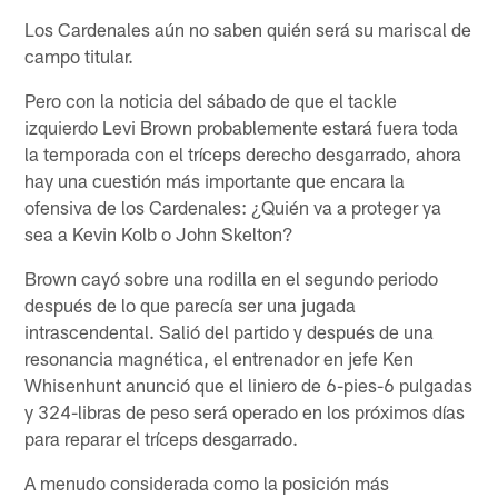
Los Cardenales aún no saben quién será su mariscal de
campo titular.
Pero con la noticia del sábado de que el tackle
izquierdo Levi Brown probablemente estará fuera toda
la temporada con el tríceps derecho desgarrado, ahora
hay una cuestión más importante que encara la
ofensiva de los Cardenales: ¿Quién va a proteger ya
sea a Kevin Kolb o John Skelton?
Brown cayó sobre una rodilla en el segundo periodo
después de lo que parecía ser una jugada
intrascendental. Salió del partido y después de una
resonancia magnética, el entrenador en jefe Ken
Whisenhunt anunció que el liniero de 6-pies-6 pulgadas
y 324-libras de peso será operado en los próximos días
para reparar el tríceps desgarrado.
A menudo considerada como la posición más