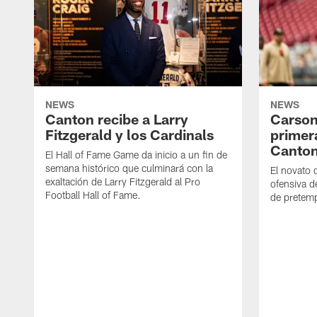
NEWS
NEWS
Canton recibe a Larry
Carson
Fitzgerald y los Cardinals
primer
Canto
El Hall of Fame Game da inicio a un fin de
semana histórico que culminará con la
El novato 
exaltación de Larry Fitzgerald al Pro
ofensiva d
Football Hall of Fame.
de pretemp