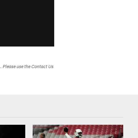
s. Please use the Contact Us