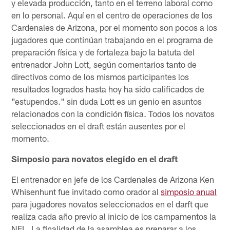
y elevada producción, tanto en el terreno laboral como
en lo personal. Aquí en el centro de operaciones de los
Cardenales de Arizona, por el momento son pocos a los
jugadores que continúan trabajando en el programa de
preparación física y de fortaleza bajo la batuta del
entrenador John Lott, según comentarios tanto de
directivos como de los mismos participantes los
resultados logrados hasta hoy ha sido calificados de
"estupendos." sin duda Lott es un genio en asuntos
relacionados con la condición física. Todos los novatos
seleccionados en el draft están ausentes por el
momento.
Simposio para novatos elegido en el draft
El entrenador en jefe de los Cardenales de Arizona Ken
Whisenhunt fue invitado como orador al
simposio anual
para jugadores novatos seleccionados en el darft que
realiza cada año previo al inicio de los campamentos la
NFL. La finalidad de la asamblea es preparar a los