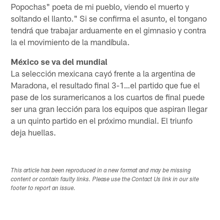
Popochas" poeta de mi pueblo, viendo el muerto y
soltando el llanto." Si se confirma el asunto, el tongano
tendrá que trabajar arduamente en el gimnasio y contra
la el movimiento de la mandíbula.
México se va del mundial
La selección mexicana cayó frente a la argentina de
Maradona, el resultado final 3-1…el partido que fue el
pase de los suramericanos a los cuartos de final puede
ser una gran lección para los equipos que aspiran llegar
a un quinto partido en el próximo mundial. El triunfo
deja huellas.
This article has been reproduced in a new format and may be missing
content or contain faulty links. Please use the Contact Us link in our site
footer to report an issue.