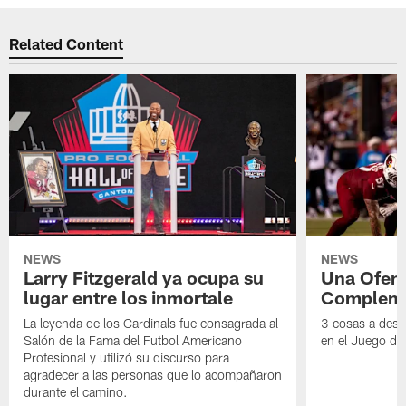
Related Content
NEWS
NEWS
Larry Fitzgerald ya ocupa su
Una Ofen
lugar entre los inmortale
Compleme
La leyenda de los Cardinals fue consagrada al
3 cosas a dest
Salón de la Fama del Futbol Americano
en el Juego de
Profesional y utilizó su discurso para
agradecer a las personas que lo acompañaron
durante el camino.