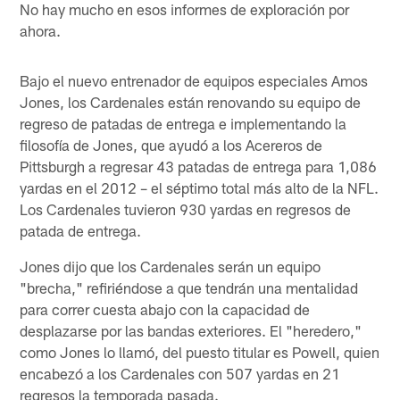
No hay mucho en esos informes de exploración por
ahora.
Bajo el nuevo entrenador de equipos especiales Amos
Jones, los Cardenales están renovando su equipo de
regreso de patadas de entrega e implementando la
filosofía de Jones, que ayudó a los Acereros de
Pittsburgh a regresar 43 patadas de entrega para 1,086
yardas en el 2012 – el séptimo total más alto de la NFL.
Los Cardenales tuvieron 930 yardas en regresos de
patada de entrega.
Jones dijo que los Cardenales serán un equipo
"brecha," refiriéndose a que tendrán una mentalidad
para correr cuesta abajo con la capacidad de
desplazarse por las bandas exteriores. El "heredero,"
como Jones lo llamó, del puesto titular es Powell, quien
encabezó a los Cardenales con 507 yardas en 21
regresos la temporada pasada.