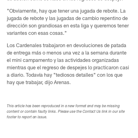
"Obviamente, hay que tener una jugada de rebote. La
jugada de rebote y las jugadas de cambio repentino de
dirección son grandiosas en esta liga y queremos tener
variantes con esas cosas."
Los Cardenales trabajaron en devoluciones de patada
de entrega más o menos una vez a la semana durante
el mini campamento y las actividades organizadas
mientras que el regreso de despejes lo practicaron casi
a diario. Todavía hay "tediosos detalles" con los que
hay que trabajar, dijo Arenas.
This article has been reproduced in a new format and may be missing
content or contain faulty links. Please use the Contact Us link in our site
footer to report an issue.