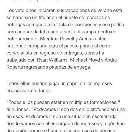
Los veteranos iniciaron sus vacaciones de verano esta
semana sin un titular en el puesto de regresos de
entregas agregado a la tabla de posiciones y eso podría
permanecer de tal manera hasta el campamento de
entrenamiento. Mientras Powell y Arenas están
haciendo campaña para el puesto principal como
especialista en regreso de entregas, Jones ha
trabajado con Ryan Williams, Michael Floyd y Andre
Roberts regresando patadas de entrega.
Todos ellos pueden jugar un papel en los regresos
engañosos de Jones.
"Todos ellos pueden estar en múltiples formaciones,"
dijo Jones. "Podríamos ir con dos en lo profundo en una
de esas. Podríamos ir con una situación escalonada
donde vamos con el encargado de regresos y algún tipo
de acción como se hace en los regresos de despeje.