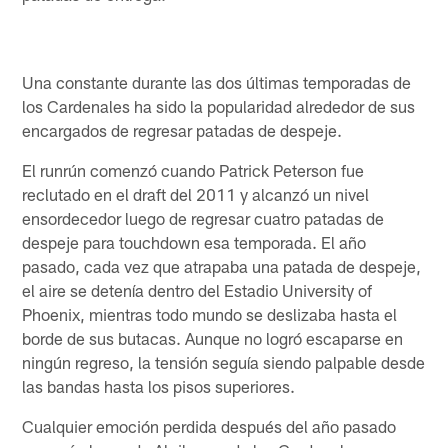
Una constante durante las dos últimas temporadas de
los Cardenales ha sido la popularidad alrededor de sus
encargados de regresar patadas de despeje.
El runrún comenzó cuando Patrick Peterson fue
reclutado en el draft del 2011 y alcanzó un nivel
ensordecedor luego de regresar cuatro patadas de
despeje para touchdown esa temporada. El año
pasado, cada vez que atrapaba una patada de despeje,
el aire se detenía dentro del Estadio University of
Phoenix, mientras todo mundo se deslizaba hasta el
borde de sus butacas. Aunque no logró escaparse en
ningún regreso, la tensión seguía siendo palpable desde
las bandas hasta los pisos superiores.
Cualquier emoción perdida después del año pasado