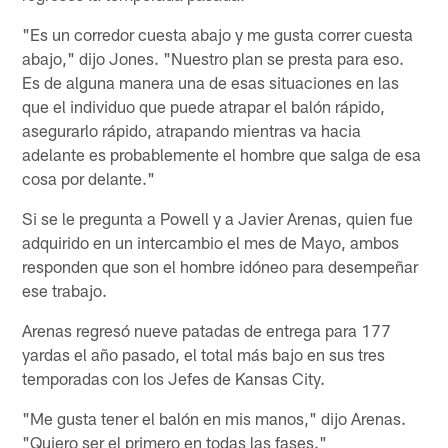
"Es un corredor cuesta abajo y me gusta correr cuesta
abajo," dijo Jones. "Nuestro plan se presta para eso.
Es de alguna manera una de esas situaciones en las
que el individuo que puede atrapar el balón rápido,
asegurarlo rápido, atrapando mientras va hacia
adelante es probablemente el hombre que salga de esa
cosa por delante."
Si se le pregunta a Powell y a Javier Arenas, quien fue
adquirido en un intercambio el mes de Mayo, ambos
responden que son el hombre idóneo para desempeñar
ese trabajo.
Arenas regresó nueve patadas de entrega para 177
yardas el año pasado, el total más bajo en sus tres
temporadas con los Jefes de Kansas City.
"Me gusta tener el balón en mis manos," dijo Arenas.
"Quiero ser el primero en todas las fases."