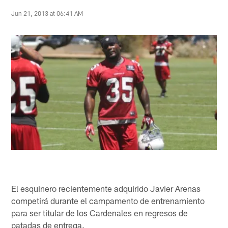
Jun 21, 2013 at 06:41 AM
El esquinero recientemente adquirido Javier Arenas
competirá durante el campamento de entrenamiento
para ser titular de los Cardenales en regresos de
patadas de entrega.