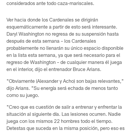
considerados ante todo caza-mariscales.
Ver hacia donde los Cardenales se dirigirán
esquemáticamente a partir de esto será interesante.
Daryl Washington no regresa de su suspensión hasta
después de esta semana – los Cardenales
probablemente no llenarán su único espacio disponible
en la lista esta semana, ya que será necesario para el
regreso de Washington – de cualquier manera él juega
en el interior, dijo el entrenador Bruce Arians.
"Obviamente (Alexander y Acho) son bajas relevantes,"
dijo Arians. "Su energía será echada de menos tanto
como su juego.
"Creo que es cuestión de salir a entrenar y enfrentar la
situación al siguiente día. Las lesiones ocurren. Nadie
juega con los mismos 22 hombres todo el tiempo.
Detestas que suceda en la misma posición, pero eso es