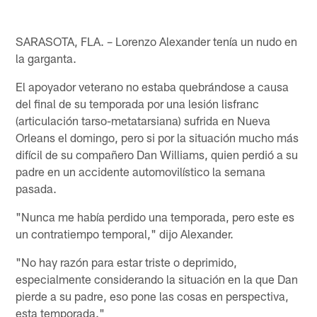
SARASOTA, FLA. – Lorenzo Alexander tenía un nudo en
la garganta.
El apoyador veterano no estaba quebrándose a causa
del final de su temporada por una lesión lisfranc
(articulación tarso-metatarsiana) sufrida en Nueva
Orleans el domingo, pero si por la situación mucho más
difícil de su compañero Dan Williams, quien perdió a su
padre en un accidente automovilístico la semana
pasada.
"Nunca me había perdido una temporada, pero este es
un contratiempo temporal," dijo Alexander.
"No hay razón para estar triste o deprimido,
especialmente considerando la situación en la que Dan
pierde a su padre, eso pone las cosas en perspectiva,
esta temporada."