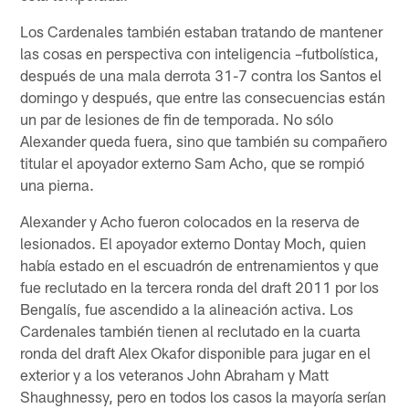
Los Cardenales también estaban tratando de mantener
las cosas en perspectiva con inteligencia –futbolística,
después de una mala derrota 31-7 contra los Santos el
domingo y después, que entre las consecuencias están
un par de lesiones de fin de temporada. No sólo
Alexander queda fuera, sino que también su compañero
titular el apoyador externo Sam Acho, que se rompió
una pierna.
Alexander y Acho fueron colocados en la reserva de
lesionados. El apoyador externo Dontay Moch, quien
había estado en el escuadrón de entrenamientos y que
fue reclutado en la tercera ronda del draft 2011 por los
Bengalís, fue ascendido a la alineación activa. Los
Cardenales también tienen al reclutado en la cuarta
ronda del draft Alex Okafor disponible para jugar en el
exterior y a los veteranos John Abraham y Matt
Shaughnessy, pero en todos los casos la mayoría serían