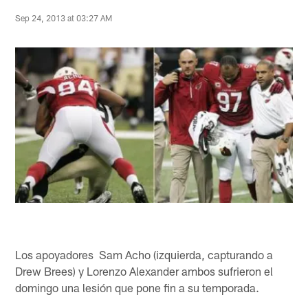
Sep 24, 2013 at 03:27 AM
Los apoyadores Sam Acho (izquierda, capturando a
Drew Brees) y Lorenzo Alexander ambos sufrieron el
domingo una lesión que pone fin a su temporada.