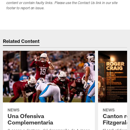
content or contain faulty links. Please use the Contact Us link in our site
footer to report an issue.
Related Content
NEWS
NEWS
Una Ofensiva
Canton re
Complementaria
Fitzgerald