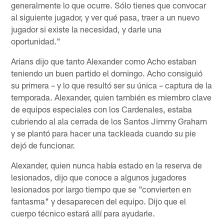
generalmente lo que ocurre. Sólo tienes que convocar
al siguiente jugador, y ver qué pasa, traer a un nuevo
jugador si existe la necesidad, y darle una
oportunidad."
Arians dijo que tanto Alexander como Acho estaban
teniendo un buen partido el domingo. Acho consiguió
su primera – y lo que resultó ser su única – captura de la
temporada. Alexander, quien también es miembro clave
de equipos especiales con los Cardenales, estaba
cubriendo al ala cerrada de los Santos Jimmy Graham
y se plantó para hacer una tackleada cuando su pie
dejó de funcionar.
Alexander, quien nunca había estado en la reserva de
lesionados, dijo que conoce a algunos jugadores
lesionados por largo tiempo que se "convierten en
fantasma" y desaparecen del equipo. Dijo que el
cuerpo técnico estará allí para ayudarle.