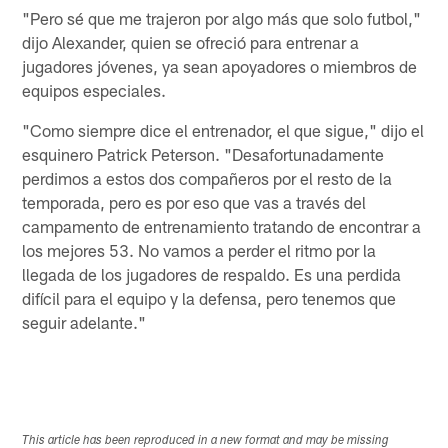
"Pero sé que me trajeron por algo más que solo futbol,"
dijo Alexander, quien se ofreció para entrenar a
jugadores jóvenes, ya sean apoyadores o miembros de
equipos especiales.
"Como siempre dice el entrenador, el que sigue," dijo el
esquinero Patrick Peterson. "Desafortunadamente
perdimos a estos dos compañeros por el resto de la
temporada, pero es por eso que vas a través del
campamento de entrenamiento tratando de encontrar a
los mejores 53. No vamos a perder el ritmo por la
llegada de los jugadores de respaldo. Es una perdida
difícil para el equipo y la defensa, pero tenemos que
seguir adelante."
This article has been reproduced in a new format and may be missing