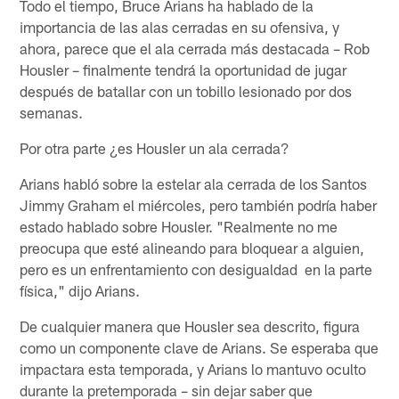
Todo el tiempo, Bruce Arians ha hablado de la
importancia de las alas cerradas en su ofensiva, y
ahora, parece que el ala cerrada más destacada – Rob
Housler – finalmente tendrá la oportunidad de jugar
después de batallar con un tobillo lesionado por dos
semanas.
Por otra parte ¿es Housler un ala cerrada?
Arians habló sobre la estelar ala cerrada de los Santos
Jimmy Graham el miércoles, pero también podría haber
estado hablado sobre Housler. "Realmente no me
preocupa que esté alineando para bloquear a alguien,
pero es un enfrentamiento con desigualdad en la parte
física," dijo Arians.
De cualquier manera que Housler sea descrito, figura
como un componente clave de Arians. Se esperaba que
impactara esta temporada, y Arians lo mantuvo oculto
durante la pretemporada – sin dejar saber que