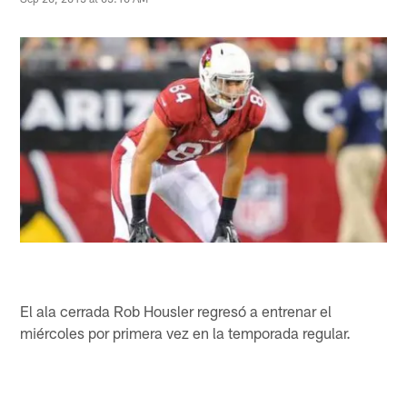
El ala cerrada Rob Housler regresó a entrenar el
miércoles por primera vez en la temporada regular.