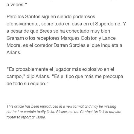
a veces."
Pero los Santos siguen siendo poderosos
ofensivamente, sobre todo en casa en el Superdome. Y
a pesar de que Brees se ha conectado muy bien
Graham o los receptores Marques Colston y Lance
Moore, es el corredor Darren Sproles el que inquieta a
Arians.
"Es probablemente el jugador más explosivo en el
campo," dijo Arians. "Es el tipo que más me preocupa
de todo su equipo."
This article has been reproduced in a new format and may be missing
content or contain faulty links. Please use the Contact Us link in our site
footer to report an issue.