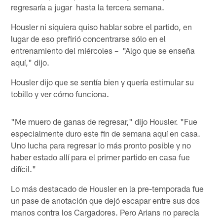
regresaría a jugar hasta la tercera semana.
Housler ni siquiera quiso hablar sobre el partido, en
lugar de eso prefirió concentrarse sólo en el
entrenamiento del miércoles – "Algo que se enseña
aquí," dijo.
Housler dijo que se sentía bien y quería estimular su
tobillo y ver cómo funciona.
"Me muero de ganas de regresar," dijo Housler. "Fue
especialmente duro este fin de semana aquí en casa.
Uno lucha para regresar lo más pronto posible y no
haber estado allí para el primer partido en casa fue
difícil."
Lo más destacado de Housler en la pre-temporada fue
un pase de anotación que dejó escapar entre sus dos
manos contra los Cargadores. Pero Arians no parecía