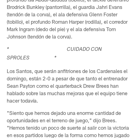
Brodrick Bunkley (pantorrilla), el guardia Jahri Evans
(tendón de la corva), el ala defensiva Glenn Foster
(tobillo), el profundo Roman Harper (rodilla), el corredor
Mark Ingram (dedo del pie) y el ala defensiva Tom
Johnson (tendón de la corva).
* CUIDADO CON
SPROLES *
Los Santos, que serán anfitriones de los Cardenales el
domingo, están 2-0 a pesar de que tanto el entrenador
Sean Payton como el quarterback Drew Brees han
hablado sobre las muchas mejoras que el equipo tiene
hacer todavía.
"Siento que hemos dejado una enorme cantidad de
oportunidades en el terreno de juego," dijo Brees.
"Hemos tenido un poco de suerte al salir con la victoria
en esos partidos luego de la forma como hemos jugado