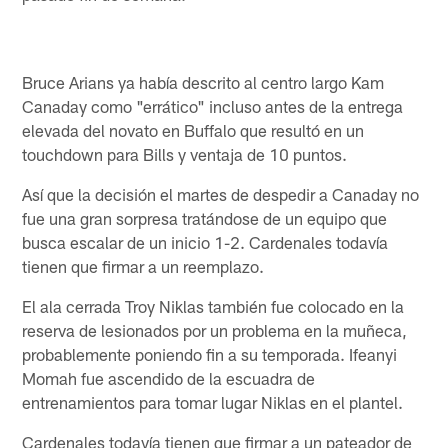
Bruce Arians ya había descrito al centro largo Kam
Canaday como "errático" incluso antes de la entrega
elevada del novato en Buffalo que resultó en un
touchdown para Bills y ventaja de 10 puntos.
Así que la decisión el martes de despedir a Canaday no
fue una gran sorpresa tratándose de un equipo que
busca escalar de un inicio 1-2. Cardenales todavía
tienen que firmar a un reemplazo.
El ala cerrada Troy Niklas también fue colocado en la
reserva de lesionados por un problema en la muñeca,
probablemente poniendo fin a su temporada. Ifeanyi
Momah fue ascendido de la escuadra de
entrenamientos para tomar lugar Niklas en el plantel.
Cardenales todavía tienen que firmar a un pateador de