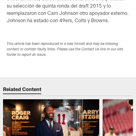
su selección de quinta ronda del draft 2015 y lo
reemplazaron con Cam Johnson otro apoyador externo.
Johnson ha estado con 49ers, Colts y Browns.
This article has been reproduced in a new format and may be missing
content or contain faulty links. Please use the Contact Us link in our site
footer to report an issue.
Related Content