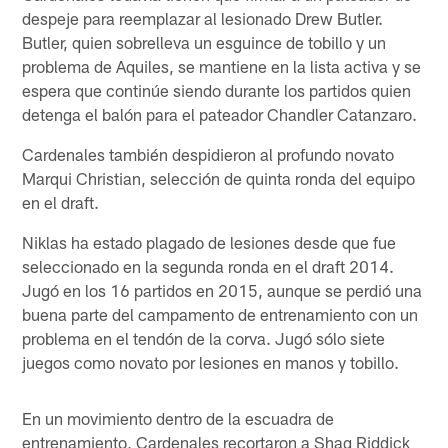
despeje para reemplazar al lesionado Drew Butler.
Butler, quien sobrelleva un esguince de tobillo y un
problema de Aquiles, se mantiene en la lista activa y se
espera que continúe siendo durante los partidos quien
detenga el balón para el pateador Chandler Catanzaro.
Cardenales también despidieron al profundo novato
Marqui Christian, selección de quinta ronda del equipo
en el draft.
Niklas ha estado plagado de lesiones desde que fue
seleccionado en la segunda ronda en el draft 2014.
Jugó en los 16 partidos en 2015, aunque se perdió una
buena parte del campamento de entrenamiento con un
problema en el tendón de la corva. Jugó sólo siete
juegos como novato por lesiones en manos y tobillo.
En un movimiento dentro de la escuadra de
entrenamiento, Cardenales recortaron a Shaq Riddick