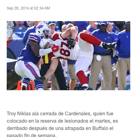
Sep 28, 2016 at 02:34 AM
Troy Niklas ala cerrada de Cardenales, quien fue
colocado en la reserva de lesionados el martes, es
derribado después de una atrapada en Buffalo el
pasado fin de semana.